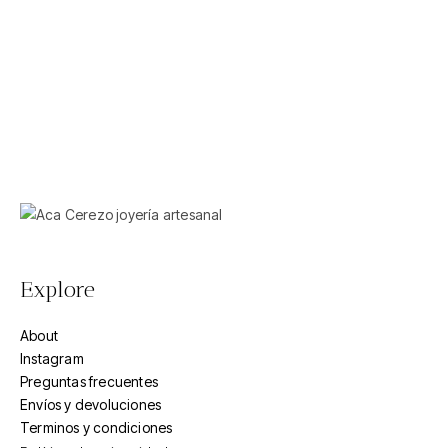
Explore
About
Instagram
Preguntas frecuentes
Envíos y devoluciones
Terminos y condiciones