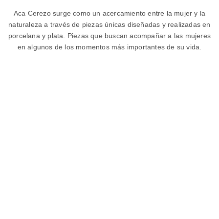
Aca Cerezo surge como un acercamiento entre la mujer y la
naturaleza a través de piezas únicas diseñadas y realizadas en
porcelana y plata. Piezas que buscan acompañar a las mujeres
en algunos de los momentos más importantes de su vida.