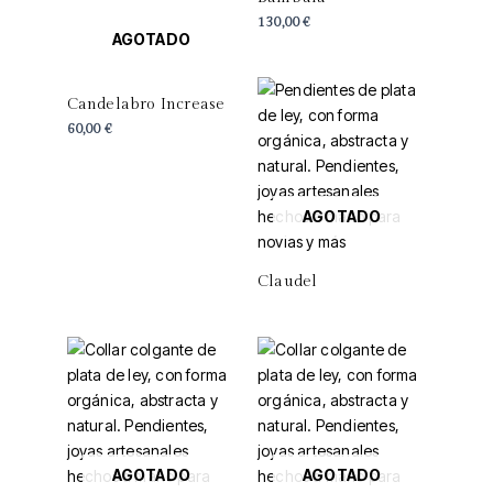
130,00
€
AGOTADO
Candelabro Increase
60,00
€
AGOTADO
Claudel
AGOTADO
AGOTADO