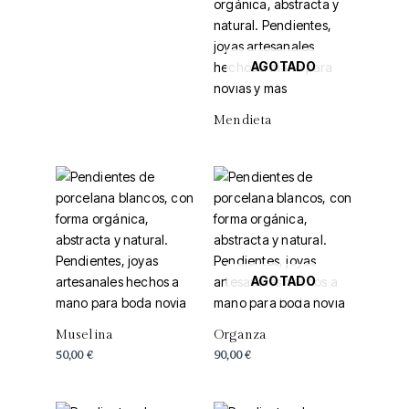
AGOTADO
Mendieta
AGOTADO
Muselina
Organza
50,00
€
90,00
€