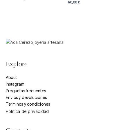
60,00
€
Explore
About
Instagram
Preguntas frecuentes
Envíos y devoluciones
Terminos y condiciones
Política de privacidad