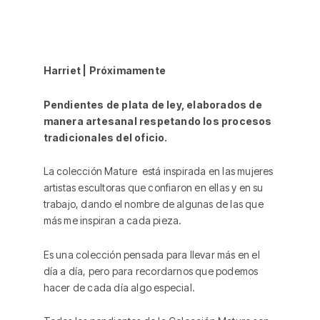
Harriet | Próximamente
Pendientes de plata de ley, elaborados de
manera artesanal respetando los procesos
tradicionales del oficio.
La colección Mature está inspirada en
las mujeres
artistas escultoras que confiaron en ellas y en su
trabajo, dando el nombre de algunas de las que
más me inspiran a cada pieza.
Es una colección pensada para llevar más en el
día a día, pero para recordarnos que podemos
hacer de cada día algo especial.