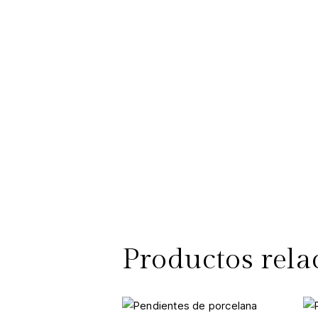
Productos rela