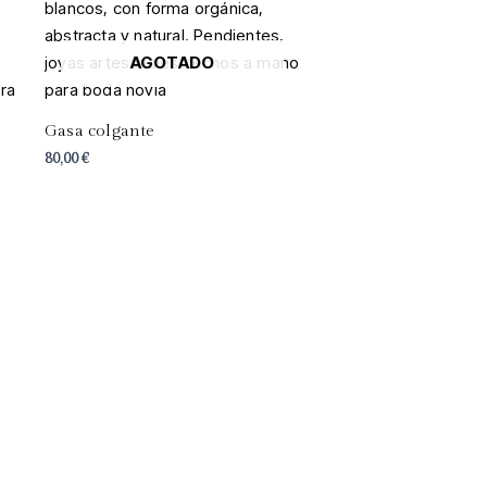
AGOTADO
Gasa colgante
80,00
€