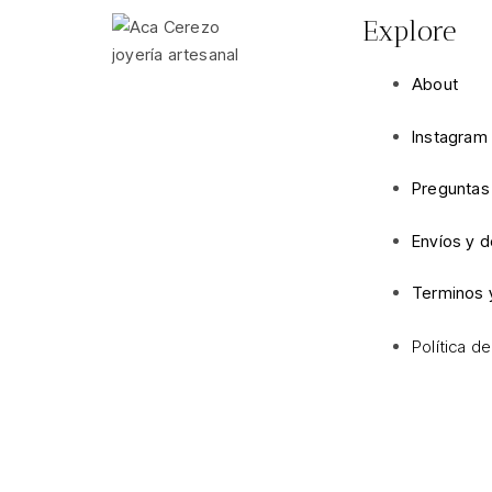
Explore
About
Instagram
Preguntas
Envíos y 
Terminos 
Política d