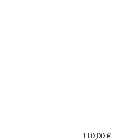
110,00
€